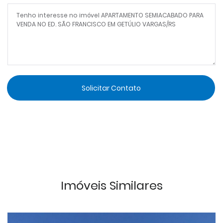
Solicitar Contato
Imóveis Similares