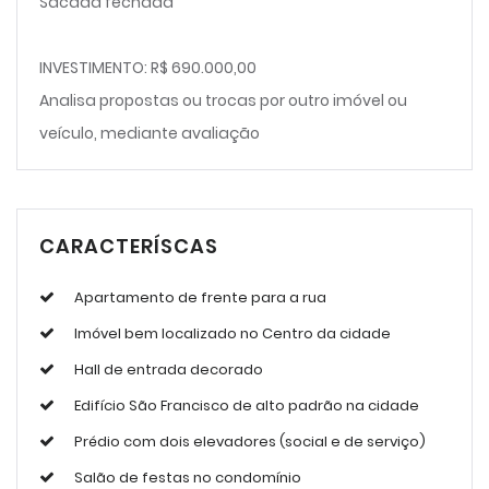
Sacada fechada
INVESTIMENTO: R$ 690.000,00
Analisa propostas ou trocas por outro imóvel ou
veículo, mediante avaliação
CARACTERÍSCAS
Apartamento de frente para a rua
Imóvel bem localizado no Centro da cidade
Hall de entrada decorado
Edifício São Francisco de alto padrão na cidade
Prédio com dois elevadores (social e de serviço)
Salão de festas no condomínio