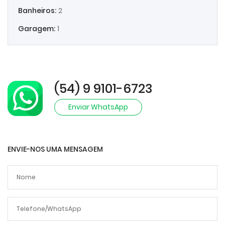
Banheiros:
2
Garagem:
1
(54) 9 9101-6723
Enviar WhatsApp
ENVIE-NOS UMA MENSAGEM