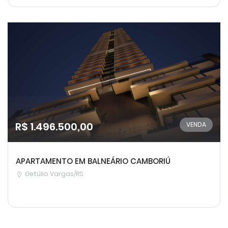
R$ 1.496.500,00
VENDA
APARTAMENTO EM BALNEÁRIO CAMBORIÚ
Getúlio Vargas/RS