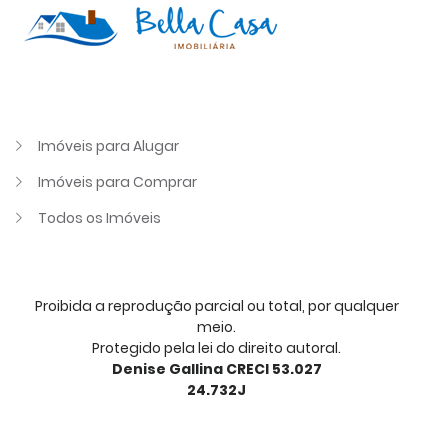
Imóveis para Alugar
Imóveis para Comprar
Todos os Imóveis
Proibida a reprodução parcial ou total, por qualquer
meio.
Protegido pela lei do direito autoral.
Denise Gallina CRECI 53.027
24.732J