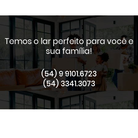
Temos o lar perfeito para você e
sua família!
(54) 9 9101.6723
(54) 3341.3073