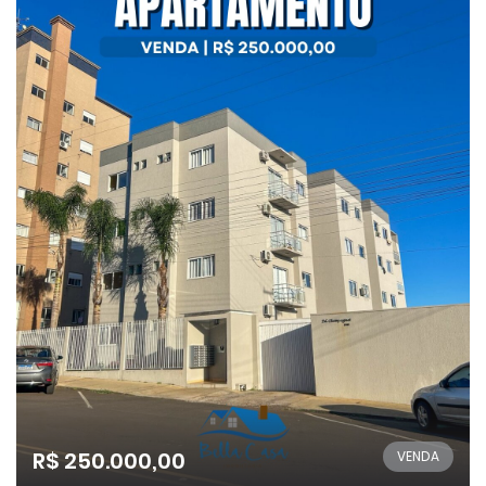
R$ 250.000,00
VENDA