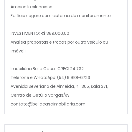
Ambiente silencioso
Edifício seguro com sistema de monitoramento
INVESTIMENTO: R$ 389.000,00
Analisa propostas e trocas por outro veículo ou
imóvel!
Imobiliária Bella Casa | CRECI 24.732
Telefone e WhatsApp: (54) 9.9101-6723
Avenida Severiano de Almeida, nº 365, sala 371,
Centro de Getúlio Vargas/RS
contato@bellacasaimobiliaria.com