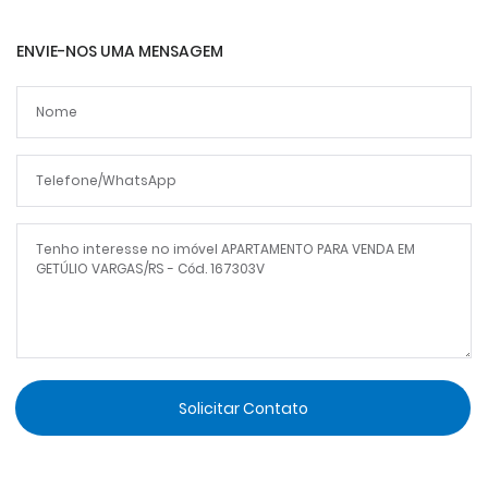
ENVIE-NOS UMA MENSAGEM
Solicitar Contato