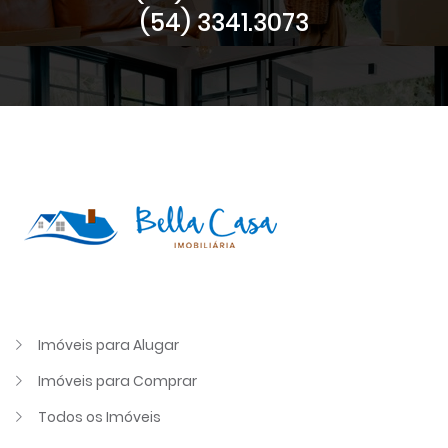
(54) 3341.3073
Imóveis para Alugar
Imóveis para Comprar
Todos os Imóveis