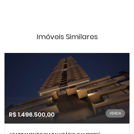
Imóveis Similares
R$ 1.496.500,00
VENDA