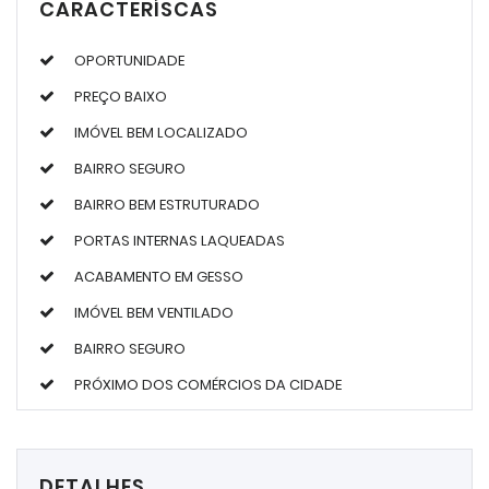
CARACTERÍSCAS
OPORTUNIDADE
PREÇO BAIXO
IMÓVEL BEM LOCALIZADO
BAIRRO SEGURO
BAIRRO BEM ESTRUTURADO
PORTAS INTERNAS LAQUEADAS
ACABAMENTO EM GESSO
IMÓVEL BEM VENTILADO
BAIRRO SEGURO
PRÓXIMO DOS COMÉRCIOS DA CIDADE
DETALHES