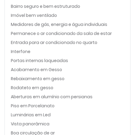
Bairro seguro e bem estruturado
Imóvel bem ventilado
Medidores de gás, energia e água individuais
Permanece o ar condicionado da sala de estar
Entrada para ar condicionado no quarto
Interfone
Portas internas laqueadas
Acabamento em Gesso
Rebaixamento em gesso
Rodateto em gesso
Aberturas em alumínio com persianas
Piso em Porcelanato
Luminárias em Led
Vista panorâmica
Boa circulação de ar