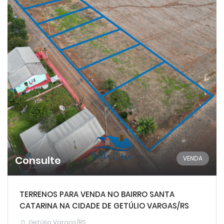
Consulte
VENDA
TERRENOS PARA VENDA NO BAIRRO SANTA
CATARINA NA CIDADE DE GETÚLIO VARGAS/RS
Getúlio Vargas/RS