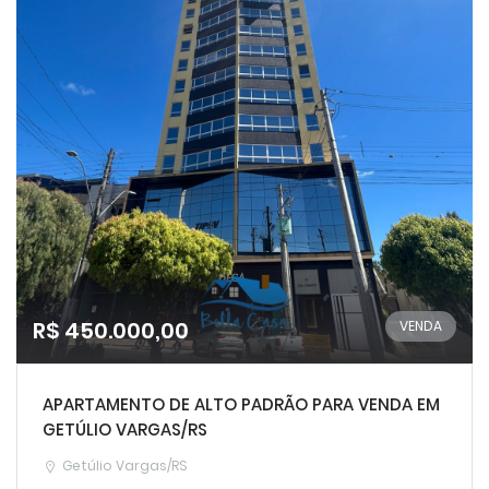
R$ 450.000,00
VENDA
APARTAMENTO DE ALTO PADRÃO PARA VENDA EM
GETÚLIO VARGAS/RS
Getúlio Vargas/RS