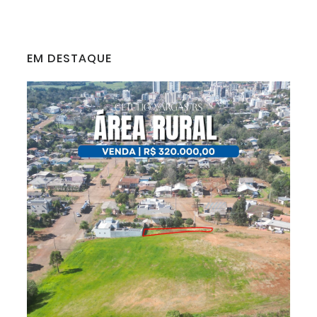
EM DESTAQUE