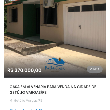
R$ 370.000,00
VENDA
CASA EM ALVENARIA PARA VENDA NA CIDADE DE
GETÚLIO VARGAS/RS
Getúlio Vargas/RS