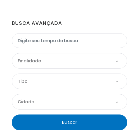
BUSCA AVANÇADA
Finalidade
Tipo
Cidade
Buscar