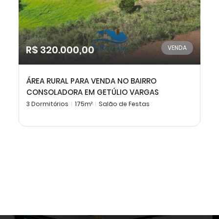
R$ 320.000,00
VENDA
ÁREA RURAL PARA VENDA NO BAIRRO
CONSOLADORA EM GETÚLIO VARGAS
3 Dormitórios
175m²
Salão de Festas