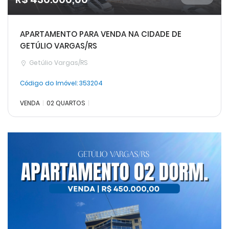
APARTAMENTO PARA VENDA NA CIDADE DE
GETÚLIO VARGAS/RS
Getúlio Vargas/RS
Código do Imóvel:
353204
VENDA
02 QUARTOS