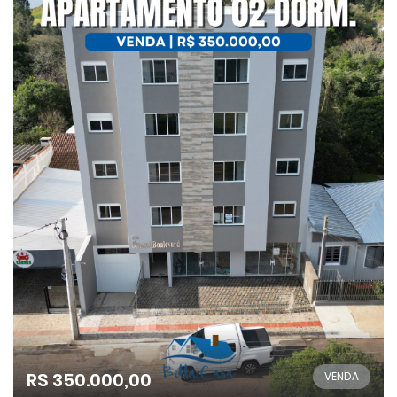
R$ 350.000,00
VENDA