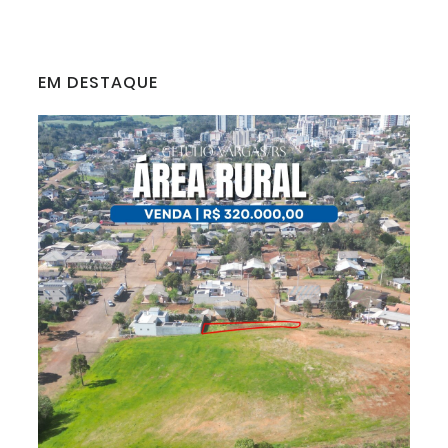
EM DESTAQUE