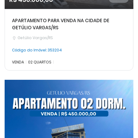
APARTAMENTO PARA VENDA NA CIDADE DE
GETÚLIO VARGAS/RS
Getúlio Vargas/RS
Código do Imóvel:
353204
VENDA
02 QUARTOS