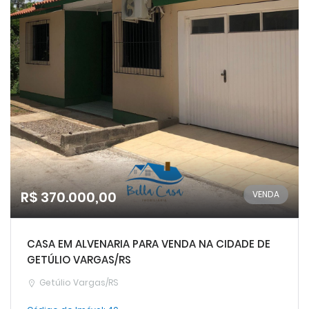
R$ 370.000,00
VENDA
CASA EM ALVENARIA PARA VENDA NA CIDADE DE
GETÚLIO VARGAS/RS
Getúlio Vargas/RS