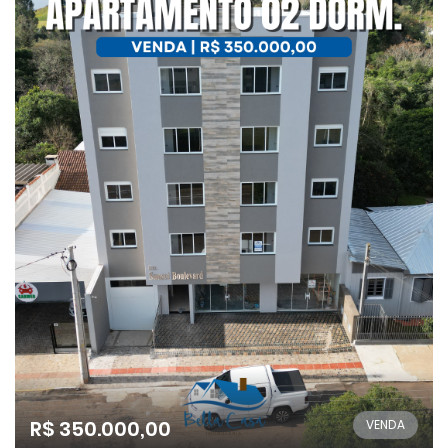
R$ 350.000,00
VENDA