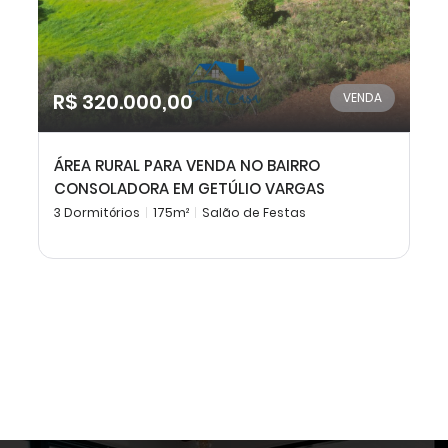
R$ 320.000,00
VENDA
ÁREA RURAL PARA VENDA NO BAIRRO
CONSOLADORA EM GETÚLIO VARGAS
3 Dormitórios
175m²
Salão de Festas