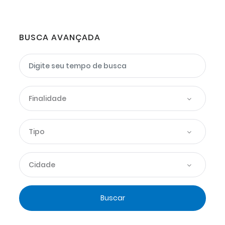
BUSCA AVANÇADA
Finalidade
Tipo
Cidade
Buscar