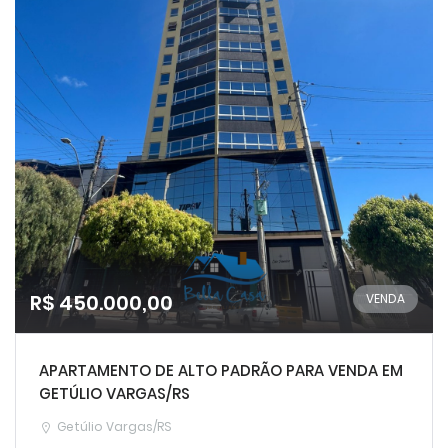
R$ 450.000,00
VENDA
APARTAMENTO DE ALTO PADRÃO PARA VENDA EM
GETÚLIO VARGAS/RS
Getúlio Vargas/RS