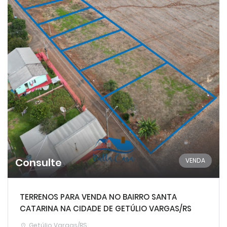
Consulte
VENDA
TERRENOS PARA VENDA NO BAIRRO SANTA
CATARINA NA CIDADE DE GETÚLIO VARGAS/RS
Getúlio Vargas/RS