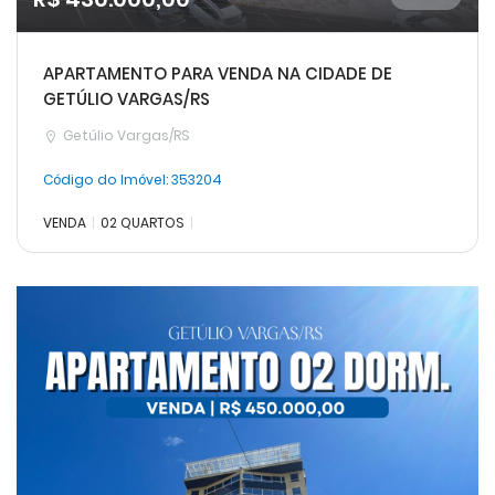
APARTAMENTO PARA VENDA NA CIDADE DE
GETÚLIO VARGAS/RS
Getúlio Vargas/RS
Código do Imóvel:
353204
VENDA
02 QUARTOS