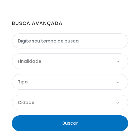
BUSCA AVANÇADA
Finalidade
Tipo
Cidade
Buscar