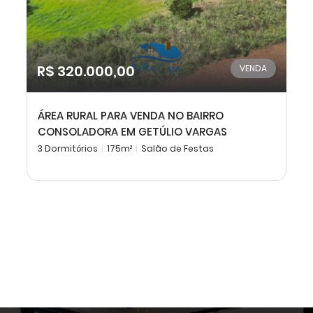
R$ 320.000,00
VENDA
ÁREA RURAL PARA VENDA NO BAIRRO
CONSOLADORA EM GETÚLIO VARGAS
3 Dormitórios
175m²
Salão de Festas