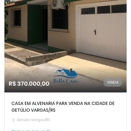
R$ 370.000,00
VENDA
CASA EM ALVENARIA PARA VENDA NA CIDADE DE
GETÚLIO VARGAS/RS
Getúlio Vargas/RS