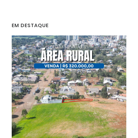
EM DESTAQUE