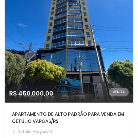
R$ 450.000,00
VENDA
APARTAMENTO DE ALTO PADRÃO PARA VENDA EM
GETÚLIO VARGAS/RS
Getúlio Vargas/RS