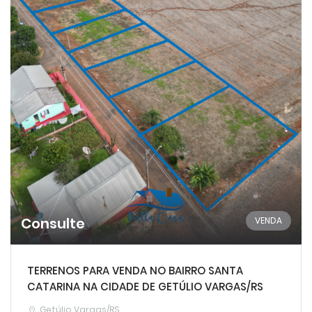
Consulte
VENDA
TERRENOS PARA VENDA NO BAIRRO SANTA
CATARINA NA CIDADE DE GETÚLIO VARGAS/RS
Getúlio Vargas/RS