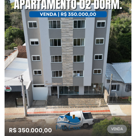
R$ 350.000,00
VENDA